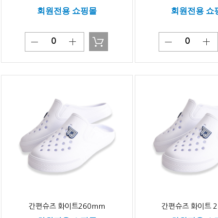
회원전용 쇼핑몰
회원전용 쇼
간편슈즈 화이트260mm
간편슈즈 화이트 2