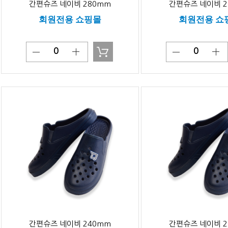
간편슈즈 네이비 280mm
간편슈즈 네이비 2
회원전용 쇼핑몰
회원전용 쇼
간편슈즈 네이비 240mm
간편슈즈 네이비 2