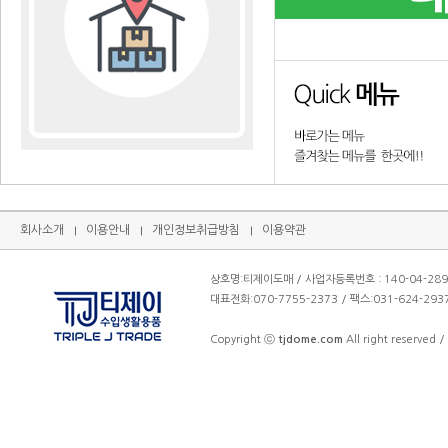
회사소개
이용안내
개인정보취급방침
이용약관
상호명:티제이도매 / 사업자등록번호 : 140-04-28
대표전화:070-7755-2373 / 팩스:031-624-2
Copyright ⓒ
tjdome.com
All right reserved /