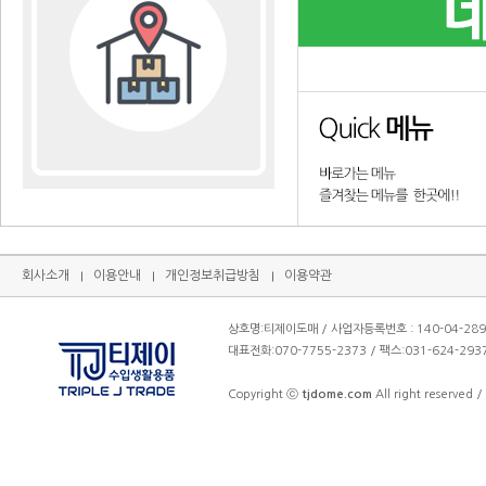
회사소개
이용안내
개인정보취급방침
이용약관
상호명:티제이도매 / 사업자등록번호 : 140-04-28
대표전화:070-7755-2373 / 팩스:031-624-2
Copyright ⓒ
tjdome.com
All right reserved /