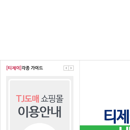
[티제이]
각종 가이드